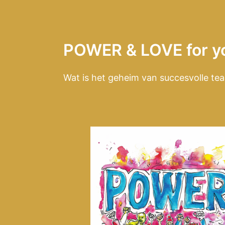
POWER & LOVE for y
Wat is het geheim van succesvolle 