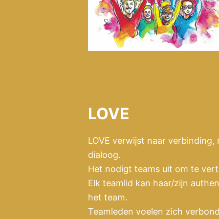
LOVE
LOVE verwijst naar verbinding, 
dialoog.
Het nodigt teams uit om te ver
Elk teamlid kan haar/zijn authen
het team.
Teamleden voelen zich verbond