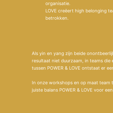
organisatie.
LOVE creëert high belonging t
betrokken.
Als yin en yang zijn beide onontbeer
resultaat niet duurzaam, in teams die
tussen POWER & LOVE ontstaat er een 
In onze workshops en op maat team 
juiste balans POWER & LOVE voor een