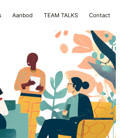
s
Aanbod
TEAM TALKS
Contact