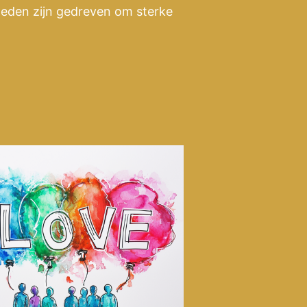
eden zijn gedreven om sterke